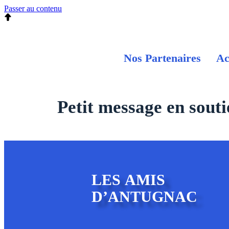
Passer au contenu
Nos Partenaires
Ac
Petit message en souti
LES AMIS
D’ANTUGNAC