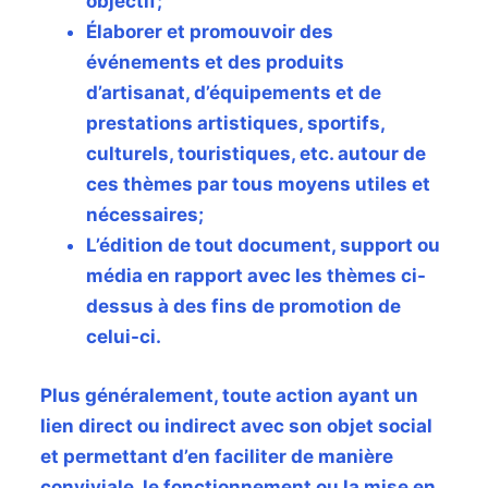
objectif;
Élaborer et promouvoir des
événements et des produits
d’artisanat, d’équipements et de
prestations artistiques, sportifs,
culturels, touristiques, etc. autour de
ces thèmes par tous moyens utiles et
nécessaires;
L’édition de tout document, support ou
média en rapport avec les thèmes ci-
dessus à des fins de promotion de
celui-ci.
Plus généralement, toute action ayant un
lien direct ou indirect avec son objet social
et permettant d’en faciliter de manière
conviviale, le fonctionnement ou la mise en