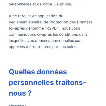
personnelles et de votre vie privée.
À ce titre, et en application du
Règlement Général de Protection des Données
(ci-après dénommé “RGPD”), nous vous
communiquons ci-après les conditions dans
lesquelles vos données personnelles sont
appelées à être traitées par nos soins.
Quelles données
personnelles traitons-
nous ?
Finalités :