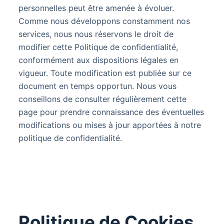
personnelles peut être amenée à évoluer.
Comme nous développons constamment nos
services, nous nous réservons le droit de
modifier cette Politique de confidentialité,
conformément aux dispositions légales en
vigueur. Toute modification est publiée sur ce
document en temps opportun. Nous vous
conseillons de consulter régulièrement cette
page pour prendre connaissance des éventuelles
modifications ou mises à jour apportées à notre
politique de confidentialité.
Politique de Cookies