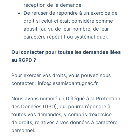
réception de la demande,
De refuser de répondre à un exercice de
droit si celui-ci était considéré comme
abusif (au vu de leur nombre, de leur
caractère répétitif ou systématique).
Qui contacter pour toutes les demandes liées
au RGPD ?
Pour exercer vos droits, vous pouvez nous
contacter : info@lesamisdantugnac.fr
Nous avons nommé un Délégué à la Protection
des Données (DPO), qui pourra répondre à
toutes vos demandes, y compris d’exercice
de droits, relatives à vos données à caractère
personnel.