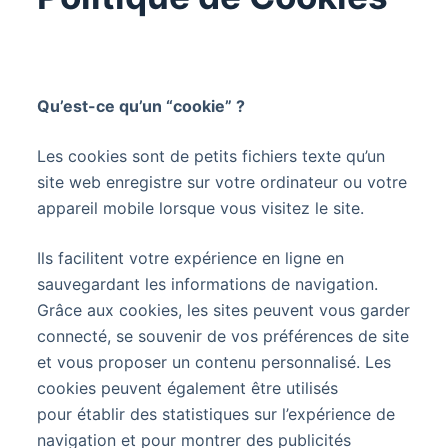
Qu’est-ce qu’un “cookie” ?
Les cookies sont de petits fichiers texte qu’un
site web enregistre sur votre ordinateur ou votre
appareil mobile lorsque vous visitez le site.
Ils facilitent votre expérience en ligne en
sauvegardant les informations de navigation.
Grâce aux cookies, les sites peuvent vous garder
connecté, se souvenir de vos préférences de site
et vous proposer un contenu personnalisé. Les
cookies peuvent également être utilisés
pour établir des statistiques sur l’expérience de
navigation et pour montrer des publicités