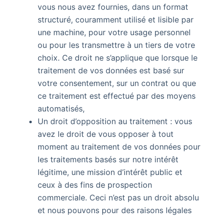
vous nous avez fournies, dans un format
structuré, couramment utilisé et lisible par
une machine, pour votre usage personnel
ou pour les transmettre à un tiers de votre
choix. Ce droit ne s’applique que lorsque le
traitement de vos données est basé sur
votre consentement, sur un contrat ou que
ce traitement est effectué par des moyens
automatisés,
Un droit d’opposition au traitement : vous
avez le droit de vous opposer à tout
moment au traitement de vos données pour
les traitements basés sur notre intérêt
légitime, une mission d’intérêt public et
ceux à des fins de prospection
commerciale. Ceci n’est pas un droit absolu
et nous pouvons pour des raisons légales