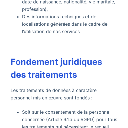
date de naissance, nationalité, vie maritale,
profession),
Des informations techniques et de
localisations générées dans le cadre de
l’utilisation de nos services
Fondement juridiques
des traitements
Les traitements de données à caractère
personnel mis en œuvre sont fondés :
Soit sur le consentement de la personne
concernée (Article 6.1.a du RGPD) pour tous
les traitements qui nécessitent le recueil