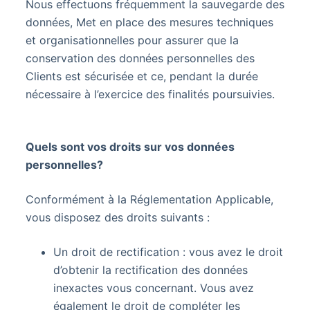
Nous effectuons fréquemment la sauvegarde des
données, Met en place des mesures techniques
et organisationnelles pour assurer que la
conservation des données personnelles des
Clients est sécurisée et ce, pendant la durée
nécessaire à l’exercice des finalités poursuivies.
Quels sont vos droits sur vos données
personnelles?
Conformément à la Réglementation Applicable,
vous disposez des droits suivants :
Un droit de rectification : vous avez le droit
d’obtenir la rectification des données
inexactes vous concernant. Vous avez
également le droit de compléter les