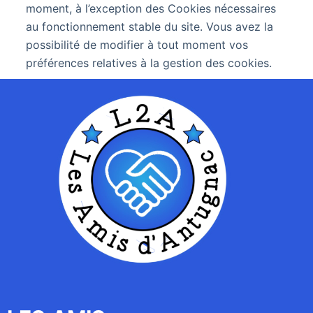
moment, à l’exception des Cookies nécessaires
au fonctionnement stable du site. Vous avez la
possibilité de modifier à tout moment vos
préférences relatives à la gestion des cookies.