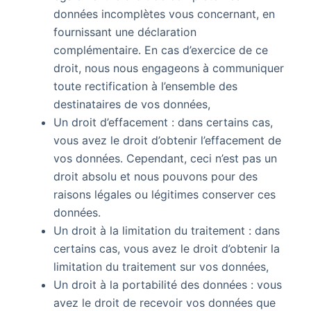
données incomplètes vous concernant, en
fournissant une déclaration
complémentaire. En cas d’exercice de ce
droit, nous nous engageons à communiquer
toute rectification à l’ensemble des
destinataires de vos données,
Un droit d’effacement : dans certains cas,
vous avez le droit d’obtenir l’effacement de
vos données. Cependant, ceci n’est pas un
droit absolu et nous pouvons pour des
raisons légales ou légitimes conserver ces
données.
Un droit à la limitation du traitement : dans
certains cas, vous avez le droit d’obtenir la
limitation du traitement sur vos données,
Un droit à la portabilité des données : vous
avez le droit de recevoir vos données que