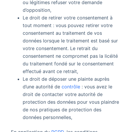
ou légitimes refuser votre demande
d’opposition,
Le droit de retirer votre consentement à
tout moment : vous pouvez retirer votre
consentement au traitement de vos
données lorsque le traitement est basé sur
votre consentement. Le retrait du
consentement ne compromet pas la licéité
du traitement fondé sur le consentement
effectué avant ce retrait,
Le droit de déposer une plainte auprès
d’une autorité de
contrôle
: vous avez le
droit de contacter votre autorité de
protection des données pour vous plaindre
de nos pratiques de protection des
données personnelles,
En application du
RGPD
, les conditions