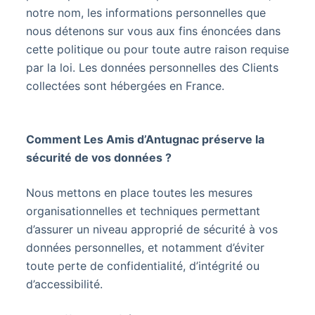
notre nom, les informations personnelles que
nous détenons sur vous aux fins énoncées dans
cette politique ou pour toute autre raison requise
par la loi. Les données personnelles des Clients
collectées sont hébergées en France.
Comment Les Amis d’Antugnac préserve la
sécurité de vos données ?
Nous mettons en place toutes les mesures
organisationnelles et techniques permettant
d’assurer un niveau approprié de sécurité à vos
données personnelles, et notamment d’éviter
toute perte de confidentialité, d’intégrité ou
d’accessibilité.