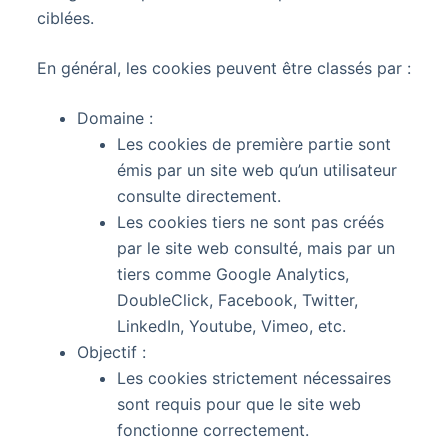
ciblées.
En général, les cookies peuvent être classés par :
Domaine :
Les cookies de première partie sont
émis par un site web qu’un utilisateur
consulte directement.
Les cookies tiers ne sont pas créés
par le site web consulté, mais par un
tiers comme Google Analytics,
DoubleClick, Facebook, Twitter,
LinkedIn, Youtube, Vimеo, etc.
Objectif :
Les cookies strictement nécessaires
sont requis pour que le site web
fonctionne correctement.