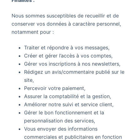
Nous sommes susceptibles de recueillir et de
conserver vos données à caractère personnel,
notamment pour :
Traiter et répondre à vos messages,
Créer et gérer l’accès à vos comptes,
Gérer vos inscriptions à nos newsletters,
Rédigez un avis/commentaire publié sur le
site,
Percevoir votre paiement,
Assurer la comptabilité et la gestion,
Améliorer notre suivi et service client,
Gérer le bon fonctionnement et la
personnalisation des services,
Vous envoyer des informations
commerciales et publicitaires en fonction