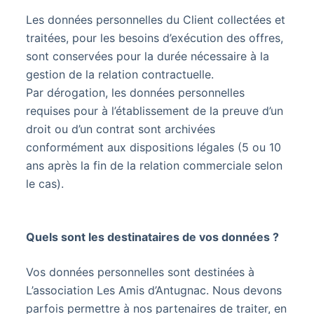
Les données personnelles du Client collectées et
traitées, pour les besoins d’exécution des offres,
sont conservées pour la durée nécessaire à la
gestion de la relation contractuelle.
Par dérogation, les données personnelles
requises pour à l’établissement de la preuve d’un
droit ou d’un contrat sont archivées
conformément aux dispositions légales (5 ou 10
ans après la fin de la relation commerciale selon
le cas).
Quels sont les destinataires de vos données ?
Vos données personnelles sont destinées à
L’association Les Amis d’Antugnac. Nous devons
parfois permettre à nos partenaires de traiter, en