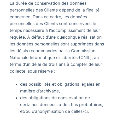
La durée de conservation des données
personnelles des Clients dépend de la finalité
concernée. Dans ce cadre, les données
personnelles des Clients sont conservées le
temps nécessaire à l’accomplissement de leur
requête. A défaut d’une quelconque réalisation,
les données personnelles sont supprimées dans
les délais recommandés par la Commission
Nationale Informatique et Libertés (CNIL), au
terme d’un délai de trois ans à compter de leur
collecte, sous réserve :
des possibilités et obligations légales en
matière d’archivage,
des obligations de conservation de
certaines données, à des fins probatoires,
et/ou d’anonymisation de celles-ci.