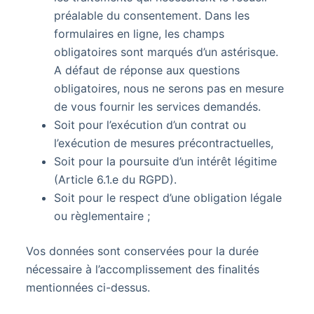
préalable du consentement. Dans les
formulaires en ligne, les champs
obligatoires sont marqués d’un astérisque.
A défaut de réponse aux questions
obligatoires, nous ne serons pas en mesure
de vous fournir les services demandés.
Soit pour l’exécution d’un contrat ou
l’exécution de mesures précontractuelles,
Soit pour la poursuite d’un intérêt légitime
(Article 6.1.e du RGPD).
Soit pour le respect d’une obligation légale
ou règlementaire ;
Vos données sont conservées pour la durée
nécessaire à l’accomplissement des finalités
mentionnées ci-dessus.