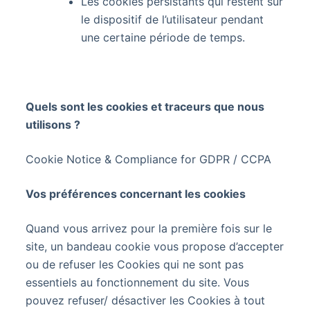
Les cookies persistants qui restent sur
le dispositif de l’utilisateur pendant
une certaine période de temps.
Quels sont les cookies et traceurs que nous
utilisons ?
Cookie Notice & Compliance for GDPR / CCPA
Vos préférences concernant les cookies
Quand vous arrivez pour la première fois sur le
site, un bandeau cookie vous propose d’accepter
ou de refuser les Cookies qui ne sont pas
essentiels au fonctionnement du site. Vous
pouvez refuser/ désactiver les Cookies à tout