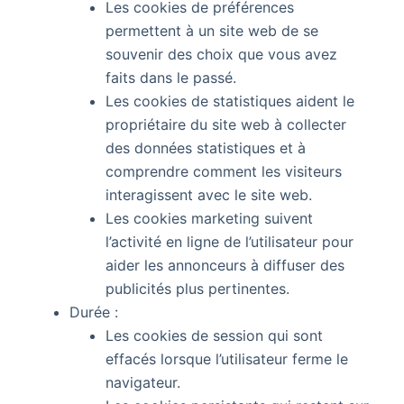
Les cookies de préférences
permettent à un site web de se
souvenir des choix que vous avez
faits dans le passé.
Les cookies de statistiques aident le
propriétaire du site web à collecter
des données statistiques et à
comprendre comment les visiteurs
interagissent avec le site web.
Les cookies marketing suivent
l’activité en ligne de l’utilisateur pour
aider les annonceurs à diffuser des
publicités plus pertinentes.
Durée :
Les cookies de session qui sont
effacés lorsque l’utilisateur ferme le
navigateur.