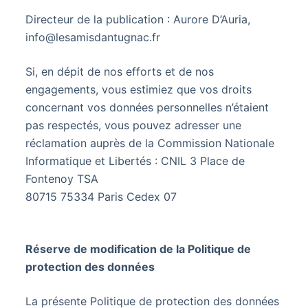
Directeur de la publication : Aurore D’Auria,
info@lesamisdantugnac.fr
Si, en dépit de nos efforts et de nos
engagements, vous estimiez que vos droits
concernant vos données personnelles n’étaient
pas respectés, vous pouvez adresser une
réclamation auprès de la Commission Nationale
Informatique et Libertés : CNIL 3 Place de
Fontenoy TSA
80715 75334 Paris Cedex 07
Réserve de modification de la Politique de
protection des données
La présente Politique de protection des données