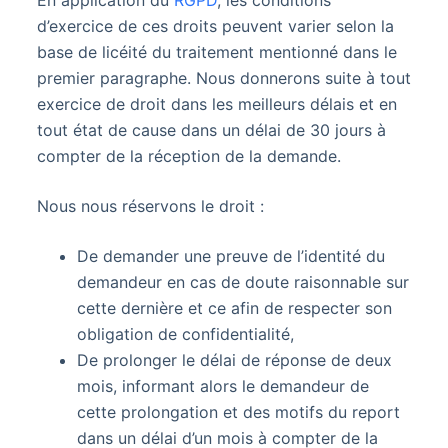
d’exercice de ces droits peuvent varier selon la
base de licéité du traitement mentionné dans le
premier paragraphe. Nous donnerons suite à tout
exercice de droit dans les meilleurs délais et en
tout état de cause dans un délai de 30 jours à
compter de la réception de la demande.
Nous nous réservons le droit :
De demander une preuve de l’identité du
demandeur en cas de doute raisonnable sur
cette dernière et ce afin de respecter son
obligation de confidentialité,
De prolonger le délai de réponse de deux
mois, informant alors le demandeur de
cette prolongation et des motifs du report
dans un délai d’un mois à compter de la