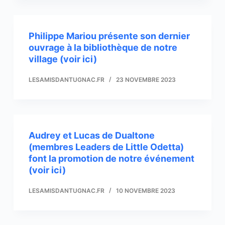
Philippe Mariou présente son dernier
ouvrage à la bibliothèque de notre
village (voir ici)
LESAMISDANTUGNAC.FR
23 NOVEMBRE 2023
Audrey et Lucas de Dualtone
(membres Leaders de Little Odetta)
font la promotion de notre événement
(voir ici)
LESAMISDANTUGNAC.FR
10 NOVEMBRE 2023