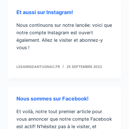
Et aussi sur Instagram!
Nous continuons sur notre lancée: voici que
notre compte Instagram est ouvert
également. Allez le visiter et abonnez-y
vous !
LESAMISDANTUGNAC.FR
25 SEPTEMBRE 2023
Nous sommes sur Facebook!
Et voilà, notre tout premier article pour
vous annoncer que notre compte Facebook
est actif! N’hésitez pas à le visiter, et