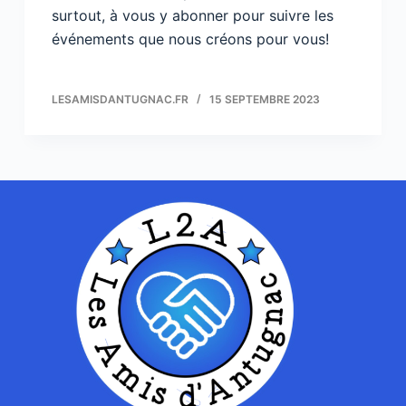
surtout, à vous y abonner pour suivre les
événements que nous créons pour vous!
LESAMISDANTUGNAC.FR
15 SEPTEMBRE 2023