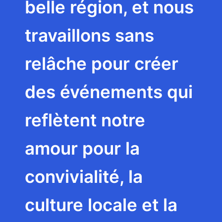
belle région, et nous
travaillons sans
relâche pour créer
des événements qui
reflètent notre
amour pour la
convivialité, la
culture locale et la