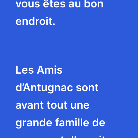
vous êtes au bon
endroit.
Les Amis
d’Antugnac sont
avant tout une
grande famille de