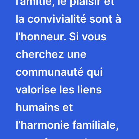
l’amitié, le plaisir et
la convivialité sont à
l’honneur. Si vous
cherchez une
communauté qui
valorise les liens
humains et
l’harmonie familiale,