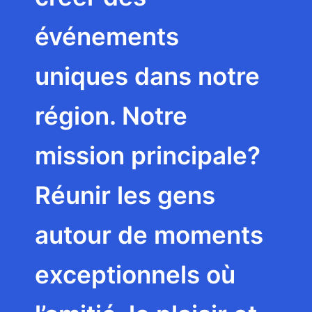
événements
uniques dans notre
région. Notre
mission principale?
Réunir les gens
autour de moments
exceptionnels où