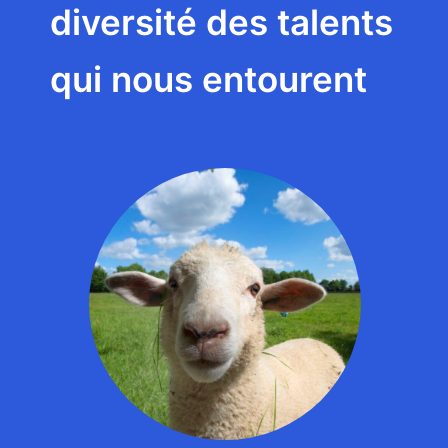
diversité des talents
qui nous entourent