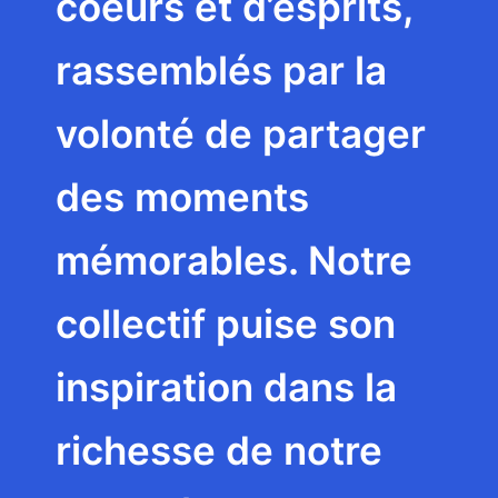
coeurs et d’esprits,
rassemblés par la
volonté de partager
des moments
mémorables. Notre
collectif puise son
inspiration dans la
richesse de notre