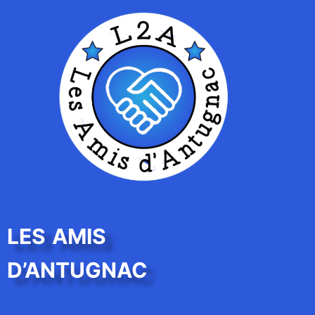
LES AMIS
D’ANTUGNAC